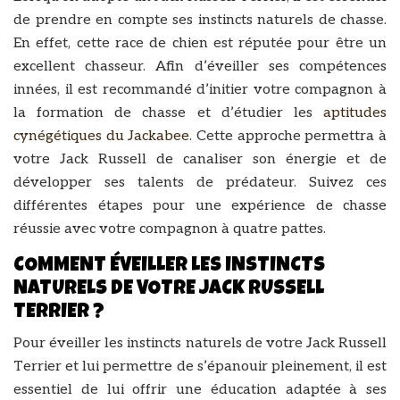
de prendre en compte ses instincts naturels de chasse.
En effet, cette race de chien est réputée pour être un
excellent chasseur. Afin d’éveiller ses compétences
innées, il est recommandé d’initier votre compagnon à
la formation de chasse et d’étudier les
aptitudes
cynégétiques du Jackabee
. Cette approche permettra à
votre Jack Russell de canaliser son énergie et de
développer ses talents de prédateur. Suivez ces
différentes étapes pour une expérience de chasse
réussie avec votre compagnon à quatre pattes.
COMMENT ÉVEILLER LES INSTINCTS
NATURELS DE VOTRE JACK RUSSELL
TERRIER ?
Pour éveiller les instincts naturels de votre Jack Russell
Terrier et lui permettre de s’épanouir pleinement, il est
essentiel de lui offrir une éducation adaptée à ses