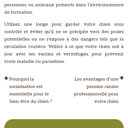
personnes ou animaux présents dans l’environnement
de formation.
Utilisez une longe pour garder votre chien sous
contrôle et éviter qu’il ne se précipite vers des proies
potentielles ou ne s’expose à des dangers tels que la
circulation routière. Veillez à ce que votre chien soit à
jour avec ses vaccins et vermifuges, pour prévenir
toute maladie ou parasitose.
Pourquoi la
Les avantages d’une
socialisation est
pension canine
essentielle pour le
professionnelle pour
bien-être du chien ?
votre chien