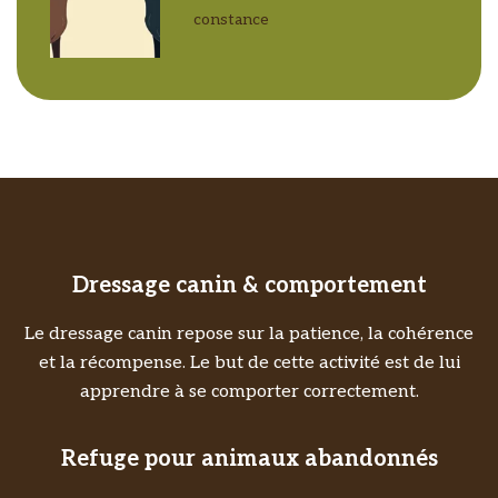
constance
Dressage canin & comportement
Le dressage canin repose sur la patience, la cohérence
et la récompense. Le but de cette activité est de lui
apprendre à se comporter correctement.
Refuge pour animaux abandonnés