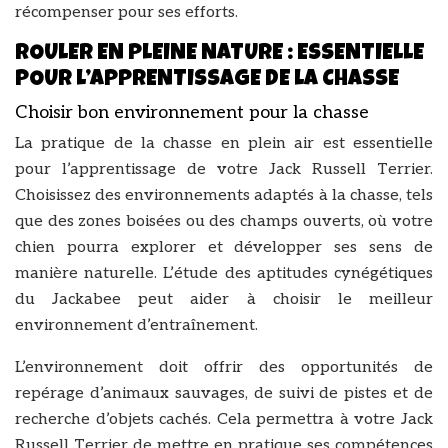
récompenser pour ses efforts.
ROULER EN PLEINE NATURE : ESSENTIELLE
POUR L’APPRENTISSAGE DE LA CHASSE
Choisir bon environnement pour la chasse
La pratique de la chasse en plein air est essentielle
pour l’apprentissage de votre Jack Russell Terrier.
Choisissez des environnements adaptés à la chasse, tels
que des zones boisées ou des champs ouverts, où votre
chien pourra explorer et développer ses sens de
manière naturelle. L’étude des aptitudes cynégétiques
du Jackabee peut aider à choisir le meilleur
environnement d’entraînement.
L’environnement doit offrir des opportunités de
repérage d’animaux sauvages, de suivi de pistes et de
recherche d’objets cachés. Cela permettra à votre Jack
Russell Terrier de mettre en pratique ses compétences