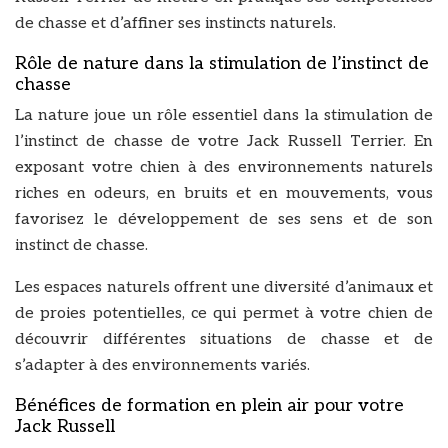
de chasse et d’affiner ses instincts naturels.
Rôle de nature dans la stimulation de l’instinct de
chasse
La nature joue un rôle essentiel dans la stimulation de
l’instinct de chasse de votre Jack Russell Terrier. En
exposant votre chien à des environnements naturels
riches en odeurs, en bruits et en mouvements, vous
favorisez le développement de ses sens et de son
instinct de chasse.
Les espaces naturels offrent une diversité d’animaux et
de proies potentielles, ce qui permet à votre chien de
découvrir différentes situations de chasse et de
s’adapter à des environnements variés.
Bénéfices de formation en plein air pour votre
Jack Russell