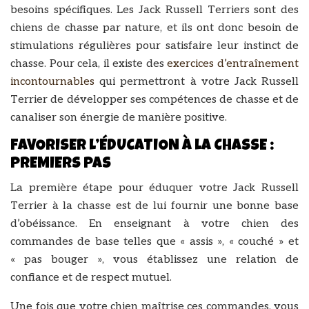
besoins spécifiques. Les Jack Russell Terriers sont des
chiens de chasse par nature, et ils ont donc besoin de
stimulations régulières pour satisfaire leur instinct de
chasse. Pour cela, il existe des
exercices d’entraînement
incontournables
qui permettront à votre Jack Russell
Terrier de développer ses compétences de chasse et de
canaliser son énergie de manière positive.
FAVORISER L’ÉDUCATION À LA CHASSE :
PREMIERS PAS
La première étape pour éduquer votre Jack Russell
Terrier à la chasse est de lui fournir une bonne base
d’obéissance. En enseignant à votre chien des
commandes de base telles que « assis », « couché » et
« pas bouger », vous établissez une relation de
confiance et de respect mutuel.
Une fois que votre chien maîtrise ces commandes, vous