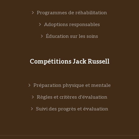
Programmes de réhabilitation
Adoptions responsables
Éducation sur les soins
Compétitions Jack Russell
Préparation physique et mentale
Règles et critères d'évaluation
Suivi des progrès et évaluation