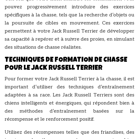
pouvez progressivement introduire des exercices
spécifiques à la chasse, tels que la recherche d’objets ou
la poursuite de cibles en mouvement. Ces exercices
permettent à votre Jack Russell Terrier de développer
sa capacité à repérer et à suivre des proies, en simulant
des situations de chasse réalistes.
TECHNIQUES DE FORMATION DE CHASSE
POUR LE JACK RUSSELL TERRIER
Pour former votre Jack Russell Terrier à la chasse, il est
important d’utiliser des techniques d’entraînement
adaptées à sa race. Les Jack Russell Terriers sont des
chiens intelligents et énergiques, qui répondent bien à
des méthodes d’entraînement basées sur la
récompense et le renforcement positif.
Utilisez des récompenses telles que des friandises, des