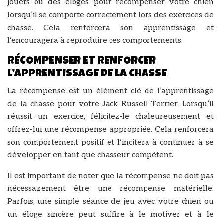
jouets ou des éloges pour récompenser votre chien
lorsqu’il se comporte correctement lors des exercices de
chasse. Cela renforcera son apprentissage et
l’encouragera à reproduire ces comportements.
RÉCOMPENSER ET RENFORCER
L’APPRENTISSAGE DE LA CHASSE
La récompense est un élément clé de l’apprentissage
de la chasse pour votre Jack Russell Terrier. Lorsqu’il
réussit un exercice, félicitez-le chaleureusement et
offrez-lui une récompense appropriée. Cela renforcera
son comportement positif et l’incitera à continuer à se
développer en tant que chasseur compétent.
Il est important de noter que la récompense ne doit pas
nécessairement être une récompense matérielle.
Parfois, une simple séance de jeu avec votre chien ou
un éloge sincère peut suffire à le motiver et à le