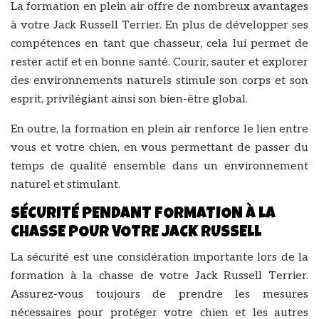
La formation en plein air offre de nombreux avantages
à votre Jack Russell Terrier. En plus de développer ses
compétences en tant que chasseur, cela lui permet de
rester actif et en bonne santé. Courir, sauter et explorer
des environnements naturels stimule son corps et son
esprit, privilégiant ainsi son bien-être global.
En outre, la formation en plein air renforce le lien entre
vous et votre chien, en vous permettant de passer du
temps de qualité ensemble dans un environnement
naturel et stimulant.
SÉCURITÉ PENDANT FORMATION À LA
CHASSE POUR VOTRE JACK RUSSELL
La sécurité est une considération importante lors de la
formation à la chasse de votre Jack Russell Terrier.
Assurez-vous toujours de prendre les mesures
nécessaires pour protéger votre chien et les autres