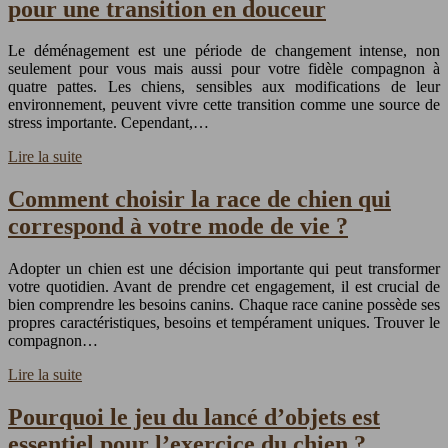
pour une transition en douceur
Le déménagement est une période de changement intense, non
seulement pour vous mais aussi pour votre fidèle compagnon à
quatre pattes. Les chiens, sensibles aux modifications de leur
environnement, peuvent vivre cette transition comme une source de
stress importante. Cependant,…
Lire la suite
Comment choisir la race de chien qui
correspond à votre mode de vie ?
Adopter un chien est une décision importante qui peut transformer
votre quotidien. Avant de prendre cet engagement, il est crucial de
bien comprendre les besoins canins. Chaque race canine possède ses
propres caractéristiques, besoins et tempérament uniques. Trouver le
compagnon…
Lire la suite
Pourquoi le jeu du lancé d’objets est
essentiel pour l’exercice du chien ?