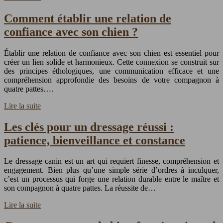
Comment établir une relation de
confiance avec son chien ?
Établir une relation de confiance avec son chien est essentiel pour
créer un lien solide et harmonieux. Cette connexion se construit sur
des principes éthologiques, une communication efficace et une
compréhension approfondie des besoins de votre compagnon à
quatre pattes….
Lire la suite
Les clés pour un dressage réussi :
patience, bienveillance et constance
Le dressage canin est un art qui requiert finesse, compréhension et
engagement. Bien plus qu’une simple série d’ordres à inculquer,
c’est un processus qui forge une relation durable entre le maître et
son compagnon à quatre pattes. La réussite de…
Lire la suite