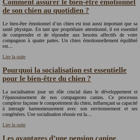
Comment assurer le bien-être émotionnel
de son chien au quotidien ?
Le bien-être émotionnel d’un chien est tout aussi important que sa
santé physique. En tant que propriétaire attentionné, il est essentiel
de comprendre et de répondre aux besoins affectifs de votre
compagnon à quatre pattes. Un chien émotionnellement équilibré
est…
Lire la suite
Pourquoi la socialisation est essentielle
pour le bien-être du chien ?
La socialisation joue un rôle crucial dans le développement et
l’épanouissement de nos compagnons canins. Ce processus
complexe façonne le comportement du chien, influençant sa capacité
à interagir harmonieusement avec son environnement et ses
congénères. Une socialisation réussie est la…
Lire la suite
Les avantages d’une pension canine