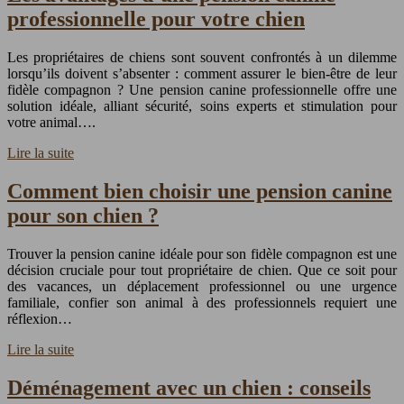
professionnelle pour votre chien
Les propriétaires de chiens sont souvent confrontés à un dilemme
lorsqu’ils doivent s’absenter : comment assurer le bien-être de leur
fidèle compagnon ? Une pension canine professionnelle offre une
solution idéale, alliant sécurité, soins experts et stimulation pour
votre animal….
Lire la suite
Comment bien choisir une pension canine
pour son chien ?
Trouver la pension canine idéale pour son fidèle compagnon est une
décision cruciale pour tout propriétaire de chien. Que ce soit pour
des vacances, un déplacement professionnel ou une urgence
familiale, confier son animal à des professionnels requiert une
réflexion…
Lire la suite
Déménagement avec un chien : conseils