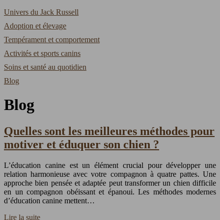
Univers du Jack Russell
Adoption et élevage
Tempérament et comportement
Activités et sports canins
Soins et santé au quotidien
Blog
Blog
Quelles sont les meilleures méthodes pour
motiver et éduquer son chien ?
L’éducation canine est un élément crucial pour développer une
relation harmonieuse avec votre compagnon à quatre pattes. Une
approche bien pensée et adaptée peut transformer un chien difficile
en un compagnon obéissant et épanoui. Les méthodes modernes
d’éducation canine mettent…
Lire la suite