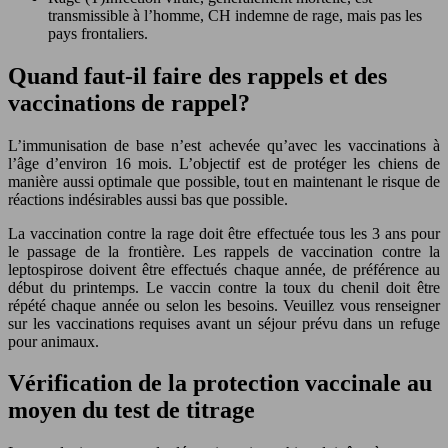
transmissible à l’homme, CH indemne de rage, mais pas les
pays frontaliers.
Quand faut-il faire des rappels et des
vaccinations de rappel?
L’immunisation de base n’est achevée qu’avec les vaccinations à
l’âge d’environ 16 mois. L’objectif est de protéger les chiens de
manière aussi optimale que possible, tout en maintenant le risque de
réactions indésirables aussi bas que possible.
La vaccination contre la rage doit être effectuée tous les 3 ans pour
le passage de la frontière. Les rappels de vaccination contre la
leptospirose doivent être effectués chaque année, de préférence au
début du printemps. Le vaccin contre la toux du chenil doit être
répété chaque année ou selon les besoins. Veuillez vous renseigner
sur les vaccinations requises avant un séjour prévu dans un refuge
pour animaux.
Vérification de la protection vaccinale au
moyen du test de titrage