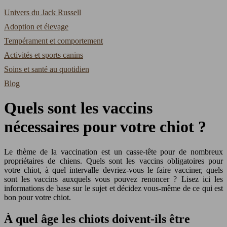
Univers du Jack Russell
Adoption et élevage
Tempérament et comportement
Activités et sports canins
Soins et santé au quotidien
Blog
Quels sont les vaccins
nécessaires pour votre chiot ?
Le thème de la vaccination est un casse-tête pour de nombreux
propriétaires de chiens. Quels sont les vaccins obligatoires pour
votre chiot, à quel intervalle devriez-vous le faire vacciner, quels
sont les vaccins auxquels vous pouvez renoncer ? Lisez ici les
informations de base sur le sujet et décidez vous-même de ce qui est
bon pour votre chiot.
À quel âge les chiots doivent-ils être