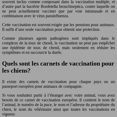
souvent inclus comme composant dans la vaccination multiple, et
d’autre part la bactérie Bordetella bronchiseptica, contre laquelle on
ne peut actuellement vacciner que par voie intranasale et en
combinaison avec le virus parainfluenza.
Cette vaccination est souvent exigée par les pensions pour animaux.
Il suffit d’une seule vaccination pour obtenir une protection.
Comme plusieurs agents pathogènes sont impliqués dans le
complexe de la toux de chenil, la vaccination ne peut pas empêcher
une épidémie de toux de chenil, mais seulement en réduire les
symptômes et en raccourcir la durée.
Quels sont les carnets de vaccination pour
les chiens?
Il existe des carnets de vaccination pour chaque pays ou un
passeport européen pour animaux de compagnie.
Si vous souhaitez partir à l’étranger avec votre animal, vous avez
besoin de ce carnet de vaccination européen. Il contient le nom de
l’animal, le numéro de la puce, le nom et l’adresse du propriétaire du
chien, le nom du vétérinaire ainsi que toutes les vaccinations en
vigueur.