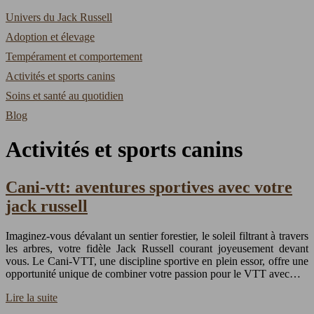
Univers du Jack Russell
Adoption et élevage
Tempérament et comportement
Activités et sports canins
Soins et santé au quotidien
Blog
Activités et sports canins
Cani-vtt: aventures sportives avec votre
jack russell
Imaginez-vous dévalant un sentier forestier, le soleil filtrant à travers
les arbres, votre fidèle Jack Russell courant joyeusement devant
vous. Le Cani-VTT, une discipline sportive en plein essor, offre une
opportunité unique de combiner votre passion pour le VTT avec…
Lire la suite