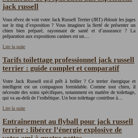
jack russell
Vous rêvez de voir votre Jack Russell Terrier (JRT) éblouir les juges
sur le ring d’exposition ? Vous imaginez la fierté de présenter un
chien bien préparé, rayonnant de santé et d’assurance ? La
préparation aux expositions canines est un…
Lire la suite
Tarifs toilettage professionnel jack russell
terrier : guide complet et comparatif
Votre Jack Russell est-il prêt à briller ? Ce terrier énergique et
intelligent est un compagnon formidable. Comme tout chien, il
nécessite des soins spécifiques, notamment en matière de toilettage,
qui va au-delà de l’esthétique. Un bon toilettage contribue à…
Lire la suite
Entraînement au flyball pour jack russell
terrier : libérer l’énergie explosive de
votre ami à quatre pattes