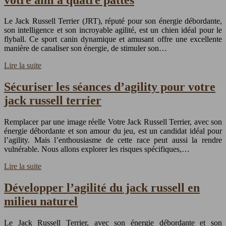
Le Jack Russell Terrier (JRT), réputé pour son énergie débordante,
son intelligence et son incroyable agilité, est un chien idéal pour le
flyball. Ce sport canin dynamique et amusant offre une excellente
manière de canaliser son énergie, de stimuler son…
Lire la suite
Sécuriser les séances d’agility pour votre
jack russell terrier
Remplacer par une image réelle Votre Jack Russell Terrier, avec son
énergie débordante et son amour du jeu, est un candidat idéal pour
l’agility. Mais l’enthousiasme de cette race peut aussi la rendre
vulnérable. Nous allons explorer les risques spécifiques,…
Lire la suite
Développer l’agilité du jack russell en
milieu naturel
Le Jack Russell Terrier, avec son énergie débordante et son