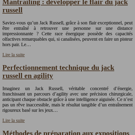
Mantrailing : développer le flair du jack
russell
Saviez-vous qu’un Jack Russell, grâce à son flair exceptionnel, peut
être entraîné à retrouver une personne sur une distance
impressionnante ? Cette race énergique possède des capacités
olfactives remarquables qui, si canalisées, peuvent en faire un pisteur
hors pair. Le…
Lire la suite
Perfectionnement technique du jack
russell en agility
Imaginez un Jack Russell, véritable concentré d’énergie,
franchissant un parcours d’agility avec une précision chirurgicale,
anticipant chaque obstacle grâce à une intelligence aiguisée. Ce n’est
pas un rêve inaccessible, mais le résultat tangible d’un entraînement
rigoureux basé sur les jeux…
Lire la suite
Méthodes de préparation aux expositions