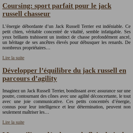
Coursing: sport parfait pour le jack
russell chasseur
L’énergie débordante d’un Jack Russell Terrier est indéniable. Ce
petit chien, véritable concentré de vitalité, semble infatigable. Ses
yeux brillants trahissent un instinct de chasse profondément ancré,
un héritage de ses ancêtres élevés pour débusquer les renards. De
nombreux propriétaires…
Lire la suite
Développer l’équilibre du jack russell en
parcours d’agility
Imaginez un Jack Russell Terrier, bondissant avec assurance sur une
poutre, contournant des cônes avec une agilité déconcertante, le tout
avec une joie communicative. Ces petits concentrés d’énergie,
connus pour leur intelligence et leur détermination, peuvent non
seulement maîtriser les…
Lire la suite