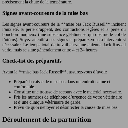
précisément la chute de la température.
Signes avant-coureurs de la mise bas
Les signes avant-coureurs de la **mise bas Jack Russell** incluent
l’anxiété, la perte d’appétit, des contractions légères et la perte du
bouchon muqueux (une substance gélatineuse qui obstrue le col de
l’utérus). Soyez attentif à ces signes et préparez-vous à intervenir si
nécessaire. Le temps total de travail chez une chienne Jack Russell
varie, mais se situe généralement entre 4 et 24 heures.
Check-list des préparatifs
Avant la **mise bas Jack Russell**, assurez-vous d’avoir:
Préparé la caisse de mise bas dans un endroit calme et
confortable.
Constitué une trousse de secours avec le matériel nécessaire.
Pris les numéros de téléphone d’urgence de votre vétérinaire
et d’une clinique vétérinaire de garde.
Prévu de quoi nettoyer et désinfecter la caisse de mise bas.
Déroulement de la parturition