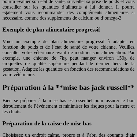
pourra évaluer son état de santé, surveiller sa prise de poids et vous
conseiller sur les quantités d’aliments à lui donner. Il pourra
également vous recommander des compléments alimentaires si
nécessaire, comme des suppléments de calcium ou d’oméga-3.
Exemple de plan alimentaire progressif
Voici un exemple de plan alimentaire progressif à adapter en
fonction du poids et de l’état de santé de votre chienne. Veuillez
consulter votre vétérinaire avant de modifier son alimentation. Par
exemple, une chienne de 7kg peut manger environ 150g de
croquettes de qualité supérieure pendant le dernier tiers de la
gestation. Adaptez les quantités en fonction des recommandations de
votre vétérinaire.
Préparation à la **mise bas jack russell**
Bien se préparer à la mise bas est essentiel pour assurer le bon
déroulement de l’événement et minimiser les risques pour la mère et
les chiots.
Préparation de la caisse de mise bas
Choisissez un endroit calme, propre et à l’abri des courants d’air