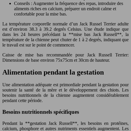
Conseils : Augmenter la fréquence des repas, introduire des
aliments riches en calcium, préparer un endroit calme et
confortable pour la mise bas.
La température corporelle normale d’un Jack Russel Terrier adulte
est d’environ 38.3 à 39.2 degrés Celsius. Une étude indique que
dans les 24 heures précédant la **mise bas Jack Russell**, la
température de la chienne peut chuter de 1 à 2 degrés, indiquant que
le travail est sur le point de commencer.
Caisse de mise bas recommandée pour Jack Russell Terrier:
Dimensions de base environ 75x75cm et 30cm de hauteur.
Alimentation pendant la gestation
Une alimentation adéquate est primordiale pendant la gestation pour
soutenir la santé de la mère et le développement des chiots. Les
besoins nutritionnels de la chienne augmentent considérablement
pendant cette période.
Besoins nutritionnels spécifiques
Pendant la **gestation Jack Russell**, les besoins en protéines,
calcium, phosphore et autres nutriments essentiels augmentent. Les