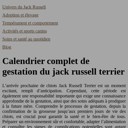
Univers du Jack Russell
Adoption et élevage
Tempérament et comportement
Activités et sports canins
Soins et santé au quotidien
Blog
Calendrier complet de
gestation du jack russell terrier
L’arrivée prochaine de chiots Jack Russell Terrier est un moment
excitant, rempli d’anticipation. Cependant, cette période est
également une responsabilité importante qui exige une connaissance
approfondie de la gestation, ainsi que des soins adéquats à prodiguer
à la future mère. Comprendre le processus de gestation, depuis la
confirmation de la grossesse jusqu’aux premiers jours de vie des
chiots, est crucial pour garantir la santé et le bien-être de tous.
Préparer un environnement sûr et confortable, adapter l’alimentation
et connaître les signes de complications potentielles sont autant