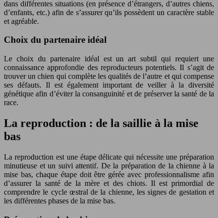
dans différentes situations (en présence d’étrangers, d’autres chiens,
d’enfants, etc.) afin de s’assurer qu’ils possèdent un caractère stable
et agréable.
Choix du partenaire idéal
Le choix du partenaire idéal est un art subtil qui requiert une
connaissance approfondie des reproducteurs potentiels. Il s’agit de
trouver un chien qui complète les qualités de l’autre et qui compense
ses défauts. Il est également important de veiller à la diversité
génétique afin d’éviter la consanguinité et de préserver la santé de la
race.
La reproduction : de la saillie à la mise
bas
La reproduction est une étape délicate qui nécessite une préparation
minutieuse et un suivi attentif. De la préparation de la chienne à la
mise bas, chaque étape doit être gérée avec professionnalisme afin
d’assurer la santé de la mère et des chiots. Il est primordial de
comprendre le cycle œstral de la chienne, les signes de gestation et
les différentes phases de la mise bas.