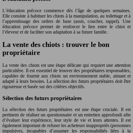
L’éducation précoce commence dès l’âge de quelques semaines.
Elle consiste à habituer les chiots à la manipulation, au toilettage et à
l’apprentissage des ordres de base (assis, coucher, rappel). Une
éducation précoce permet de renforcer le lien entre le chiot et
l’éleveur et de faciliter son adaptation à sa future famille.
La vente des chiots : trouver le bon
propriétaire
La vente des chiots est une étape délicate qui requiert une attention
particulière. Il est essentiel de trouver des propriétaires responsables,
capables de fournir aux chiots un environnement stable, aimant et
adapté à leurs besoins. La sélection des futurs propriétaires doit être
rigoureuse et basée sur des critères objectifs.
Sélection des futurs propriétaires
La sélection des futurs propriétaires est une étape cruciale. Il est
pertinent de réaliser un questionnaire et un entretien approfondi afin
d’évaluer leur expérience, leur style de vie et leurs attentes. Il est
également important de refuser les acheteurs inappropriés (personnes
impulsives, incapables d’assumer les responsabilités liées à la