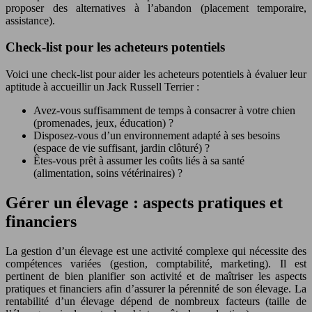
proposer des alternatives à l’abandon (placement temporaire,
assistance).
Check-list pour les acheteurs potentiels
Voici une check-list pour aider les acheteurs potentiels à évaluer leur
aptitude à accueillir un Jack Russell Terrier :
Avez-vous suffisamment de temps à consacrer à votre chien
(promenades, jeux, éducation) ?
Disposez-vous d’un environnement adapté à ses besoins
(espace de vie suffisant, jardin clôturé) ?
Êtes-vous prêt à assumer les coûts liés à sa santé
(alimentation, soins vétérinaires) ?
Gérer un élevage : aspects pratiques et
financiers
La gestion d’un élevage est une activité complexe qui nécessite des
compétences variées (gestion, comptabilité, marketing). Il est
pertinent de bien planifier son activité et de maîtriser les aspects
pratiques et financiers afin d’assurer la pérennité de son élevage. La
rentabilité d’un élevage dépend de nombreux facteurs (taille de