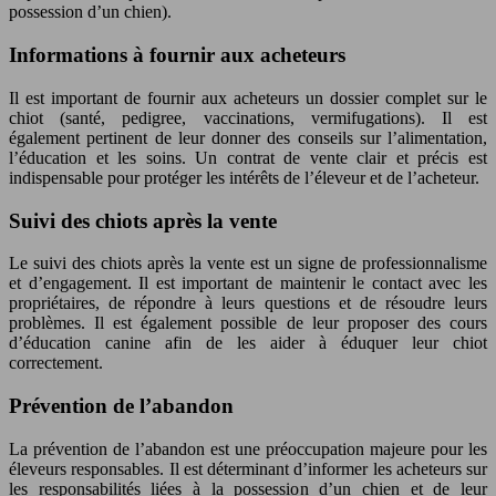
possession d’un chien).
Informations à fournir aux acheteurs
Il est important de fournir aux acheteurs un dossier complet sur le
chiot (santé, pedigree, vaccinations, vermifugations). Il est
également pertinent de leur donner des conseils sur l’alimentation,
l’éducation et les soins. Un contrat de vente clair et précis est
indispensable pour protéger les intérêts de l’éleveur et de l’acheteur.
Suivi des chiots après la vente
Le suivi des chiots après la vente est un signe de professionnalisme
et d’engagement. Il est important de maintenir le contact avec les
propriétaires, de répondre à leurs questions et de résoudre leurs
problèmes. Il est également possible de leur proposer des cours
d’éducation canine afin de les aider à éduquer leur chiot
correctement.
Prévention de l’abandon
La prévention de l’abandon est une préoccupation majeure pour les
éleveurs responsables. Il est déterminant d’informer les acheteurs sur
les responsabilités liées à la possession d’un chien et de leur