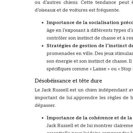
ou d’autres chiens. Cette tendance peut 
d’oiseaux et de voitures est fréquente.
Importance de la socialisation préco
âge en l’exposant à différents types d
contrôler son instinct de chasse et à 
Stratégies de gestion de l’instinct d
promenades en ville. Des jeux stimulan
son énergie et son instinct de chasse.
spécifiques comme « Laisse » ou « Stop 
Désobéissance et tête dure
Le Jack Russell est un chien indépendant ave
important de lui apprendre les règles de b
dépasser.
Importance de la cohérence et de la
Jack Russell et de lui montrer clairemen