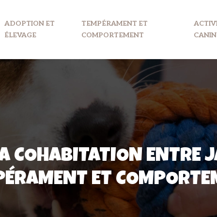
ADOPTION ET
TEMPÉRAMENT ET
ACTIV
ÉLEVAGE
COMPORTEMENT
CANIN
A COHABITATION ENTRE J
PÉRAMENT ET COMPORTE