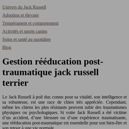
Univers du Jack Russell
Adoption et élevage
Tempérament et comportement
Activités et sports canins
Soins et santé au quotidien
Blog
Gestion rééducation post-
traumatique jack russell
terrier
Le Jack Russell à poil dur, connu pour sa vitalité, son intelligence et
sa robustesse, est une race de chien très appréciée. Cependant,
même les chiens les plus résistants peuvent subir des traumatismes
physiques ou psychologiques. Si votre Jack Russell a été victime
d’un accident, d’une blessure ou d’une expérience traumatisante,
une rééducation post-traumatique est essentielle pour son bien-être et
son retour à une vie normale.