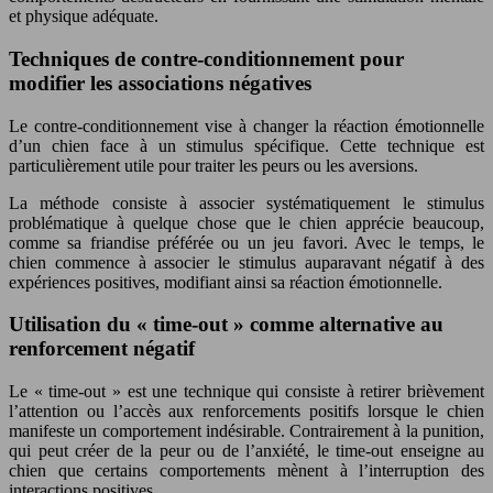
et physique adéquate.
Techniques de contre-conditionnement pour
modifier les associations négatives
Le contre-conditionnement vise à changer la réaction émotionnelle
d’un chien face à un stimulus spécifique. Cette technique est
particulièrement utile pour traiter les peurs ou les aversions.
La méthode consiste à associer systématiquement le stimulus
problématique à quelque chose que le chien apprécie beaucoup,
comme sa friandise préférée ou un jeu favori. Avec le temps, le
chien commence à associer le stimulus auparavant négatif à des
expériences positives, modifiant ainsi sa réaction émotionnelle.
Utilisation du « time-out » comme alternative au
renforcement négatif
Le « time-out » est une technique qui consiste à retirer brièvement
l’attention ou l’accès aux renforcements positifs lorsque le chien
manifeste un comportement indésirable. Contrairement à la punition,
qui peut créer de la peur ou de l’anxiété, le time-out enseigne au
chien que certains comportements mènent à l’interruption des
interactions positives.