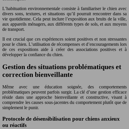
L’habituation environnementale consiste à familiariser le chien avec
divers sons, textures, et situations qu’il pourrait rencontrer dans sa
vie quotidienne. Cela peut inclure l’exposition aux bruits de la ville,
aux appareils ménagers, aux différents types de sols, et aux moyens
de transport.
Il est crucial que ces expériences soient positives et non stressantes
pour le chien. L’utilisation de récompenses et d’encouragements lors
de ces expositions aide à créer des associations positives et à
développer la confiance du chien.
Gestion des situations problématiques et
correction bienveillante
Même avec une éducation soignée, des comportements
problématiques peuvent parfois surgir. La clé d’une gestion efficace
réside dans une approche bienveillante et constructive, visant à
comprendre les causes sous-jacentes du comportement plutôt que de
simplement le punir.
Protocole de désensibilisation pour chiens anxieux
ou réactifs