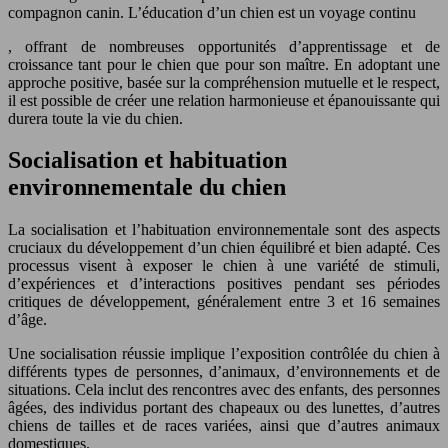
compagnon canin. L’éducation d’un chien est un voyage continu
, offrant de nombreuses opportunités d’apprentissage et de
croissance tant pour le chien que pour son maître. En adoptant une
approche positive, basée sur la compréhension mutuelle et le respect,
il est possible de créer une relation harmonieuse et épanouissante qui
durera toute la vie du chien.
Socialisation et habituation
environnementale du chien
La socialisation et l’habituation environnementale sont des aspects
cruciaux du développement d’un chien équilibré et bien adapté. Ces
processus visent à exposer le chien à une variété de stimuli,
d’expériences et d’interactions positives pendant ses périodes
critiques de développement, généralement entre 3 et 16 semaines
d’âge.
Une socialisation réussie implique l’exposition contrôlée du chien à
différents types de personnes, d’animaux, d’environnements et de
situations. Cela inclut des rencontres avec des enfants, des personnes
âgées, des individus portant des chapeaux ou des lunettes, d’autres
chiens de tailles et de races variées, ainsi que d’autres animaux
domestiques.