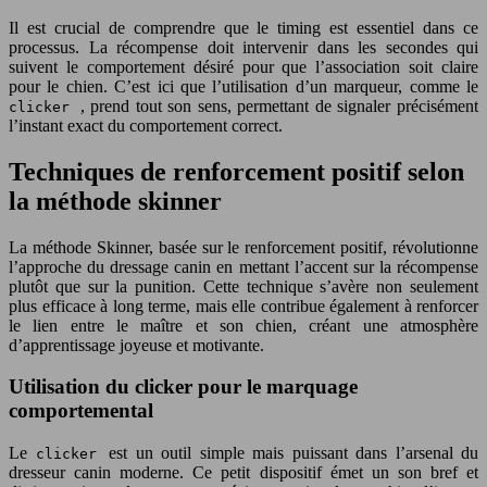
Il est crucial de comprendre que le timing est essentiel dans ce
processus. La récompense doit intervenir dans les secondes qui
suivent le comportement désiré pour que l’association soit claire
pour le chien. C’est ici que l’utilisation d’un marqueur, comme le
, prend tout son sens, permettant de signaler précisément
clicker
l’instant exact du comportement correct.
Techniques de renforcement positif selon
la méthode skinner
La méthode Skinner, basée sur le renforcement positif, révolutionne
l’approche du dressage canin en mettant l’accent sur la récompense
plutôt que sur la punition. Cette technique s’avère non seulement
plus efficace à long terme, mais elle contribue également à renforcer
le lien entre le maître et son chien, créant une atmosphère
d’apprentissage joyeuse et motivante.
Utilisation du clicker pour le marquage
comportemental
Le
est un outil simple mais puissant dans l’arsenal du
clicker
dresseur canin moderne. Ce petit dispositif émet un son bref et