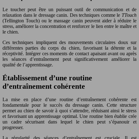
Le toucher peut être un puissant outil de communication et de
relaxation dans le dressage canin. Des techniques comme le
TTouch
(Tellington Touch) ou le massage canin peuvent aider à réduire le
stress, améliorer la concentration et renforcer le lien entre le maître et
le chien.
Ces techniques impliquent des mouvements circulaires doux sur
différentes parties du corps du chien, favorisant la détente et la
réceptivité. Intégrer ces moments de contact apaisant avant ou après
les séances d’entraînement peut significativement améliorer la
qualité de l’apprentissage.
Établissement d’une routine
d’entraînement cohérente
La mise en place d’une routine d’entraînement cohérente est
fondamentale pour le succès du dressage canin. Cette structure
permet au chien de savoir à quoi s’attendre, réduisant ainsi le stress
et favorisant un apprentissage optimal. Une routine bien établie crée
un cadre sécurisant dans lequel le chien peut s’épanouir et
progresser.
La régularité des séances d’entraînement est cruciale. Il est