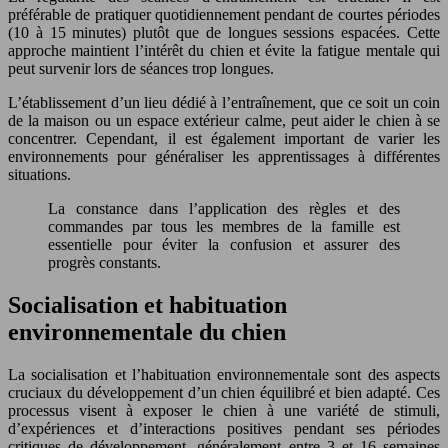
préférable de pratiquer quotidiennement pendant de courtes périodes
(10 à 15 minutes) plutôt que de longues sessions espacées. Cette
approche maintient l’intérêt du chien et évite la fatigue mentale qui
peut survenir lors de séances trop longues.
L’établissement d’un lieu dédié à l’entraînement, que ce soit un coin
de la maison ou un espace extérieur calme, peut aider le chien à se
concentrer. Cependant, il est également important de varier les
environnements pour généraliser les apprentissages à différentes
situations.
La constance dans l’application des règles et des
commandes par tous les membres de la famille est
essentielle pour éviter la confusion et assurer des
progrès constants.
Socialisation et habituation
environnementale du chien
La socialisation et l’habituation environnementale sont des aspects
cruciaux du développement d’un chien équilibré et bien adapté. Ces
processus visent à exposer le chien à une variété de stimuli,
d’expériences et d’interactions positives pendant ses périodes
critiques de développement, généralement entre 3 et 16 semaines