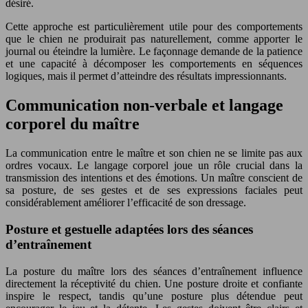
désiré.
Cette approche est particulièrement utile pour des comportements
que le chien ne produirait pas naturellement, comme apporter le
journal ou éteindre la lumière. Le façonnage demande de la patience
et une capacité à décomposer les comportements en séquences
logiques, mais il permet d’atteindre des résultats impressionnants.
Communication non-verbale et langage
corporel du maître
La communication entre le maître et son chien ne se limite pas aux
ordres vocaux. Le langage corporel joue un rôle crucial dans la
transmission des intentions et des émotions. Un maître conscient de
sa posture, de ses gestes et de ses expressions faciales peut
considérablement améliorer l’efficacité de son dressage.
Posture et gestuelle adaptées lors des séances
d’entraînement
La posture du maître lors des séances d’entraînement influence
directement la réceptivité du chien. Une posture droite et confiante
inspire le respect, tandis qu’une posture plus détendue peut