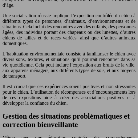
d’âge.
Une socialisation réussie implique l’exposition contrôlée du chien à
différents types de personnes, d’animaux, d’environnements et de
situations. Cela inclut des rencontres avec des enfants, des personnes
âgées, des individus portant des chapeaux ou des lunettes, d’autres
chiens de tailles et de races variées, ainsi que d’autres animaux
domestiques.
L’habituation environnementale consiste à familiariser le chien avec
divers sons, textures, et situations qu’il pourrait rencontrer dans sa
vie quotidienne. Cela peut inclure l’exposition aux bruits de la ville,
aux appareils ménagers, aux différents types de sols, et aux moyens
de transport.
Il est crucial que ces expériences soient positives et non stressantes
pour le chien. L’utilisation de récompenses et d’encouragements lors
de ces expositions aide à créer des associations positives et à
développer la confiance du chien.
Gestion des situations problématiques et
correction bienveillante
Même avec une éducation soignée, des comportements