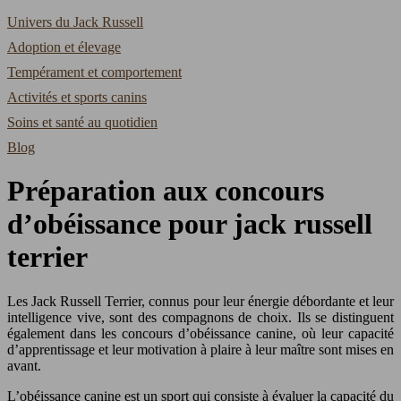
Univers du Jack Russell
Adoption et élevage
Tempérament et comportement
Activités et sports canins
Soins et santé au quotidien
Blog
Préparation aux concours
d’obéissance pour jack russell
terrier
Les Jack Russell Terrier, connus pour leur énergie débordante et leur
intelligence vive, sont des compagnons de choix. Ils se distinguent
également dans les concours d’obéissance canine, où leur capacité
d’apprentissage et leur motivation à plaire à leur maître sont mises en
avant.
L’obéissance canine est un sport qui consiste à évaluer la capacité du