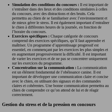
Simulation des conditions du concours :
Il est important de
s’entraîner dans des lieux et des conditions similaires à celles
du concours, avec des distractions et des bruits. Cela
permettra au chien de se familiariser avec l’environnement et
de mieux gérer le stress. Il est également important d’entraîner
le chien à différentes heures de la journée, en fonction de
l’horaire du concours.
Exercices spécifiques :
Chaque catégorie de concours
comprend des exercices spécifiques, qu’il faut apprendre et
maîtriser. Un programme d’apprentissage progressif est
essentiel, en commençant par les exercices les plus simples et
en augmentant progressivement la difficulté. Il est important
de varier les exercices et de ne pas se concentrer uniquement
sur les exercices du programme.
Concentration sur la communication :
La communication
est un élément fondamental de l’obéissance canine. Il est
important de développer une communication claire et concise
avec le chien, en utilisant des signaux et des commandes
claires et cohérentes. Une bonne communication permettra au
chien de comprendre ce qu’on attend de lui et de réagir
correctement.
Gestion du stress et de la pression en concours