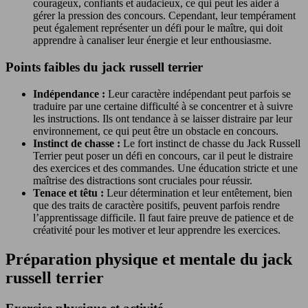
courageux, confiants et audacieux, ce qui peut les aider à
gérer la pression des concours. Cependant, leur tempérament
peut également représenter un défi pour le maître, qui doit
apprendre à canaliser leur énergie et leur enthousiasme.
Points faibles du jack russell terrier
Indépendance :
Leur caractère indépendant peut parfois se
traduire par une certaine difficulté à se concentrer et à suivre
les instructions. Ils ont tendance à se laisser distraire par leur
environnement, ce qui peut être un obstacle en concours.
Instinct de chasse :
Le fort instinct de chasse du Jack Russell
Terrier peut poser un défi en concours, car il peut le distraire
des exercices et des commandes. Une éducation stricte et une
maîtrise des distractions sont cruciales pour réussir.
Tenace et têtu :
Leur détermination et leur entêtement, bien
que des traits de caractère positifs, peuvent parfois rendre
l’apprentissage difficile. Il faut faire preuve de patience et de
créativité pour les motiver et leur apprendre les exercices.
Préparation physique et mentale du jack
russell terrier