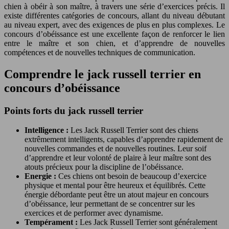
chien à obéir à son maître, à travers une série d’exercices précis. Il
existe différentes catégories de concours, allant du niveau débutant
au niveau expert, avec des exigences de plus en plus complexes. Le
concours d’obéissance est une excellente façon de renforcer le lien
entre le maître et son chien, et d’apprendre de nouvelles
compétences et de nouvelles techniques de communication.
Comprendre le jack russell terrier en
concours d’obéissance
Points forts du jack russell terrier
Intelligence :
Les Jack Russell Terrier sont des chiens
extrêmement intelligents, capables d’apprendre rapidement de
nouvelles commandes et de nouvelles routines. Leur soif
d’apprendre et leur volonté de plaire à leur maître sont des
atouts précieux pour la discipline de l’obéissance.
Energie :
Ces chiens ont besoin de beaucoup d’exercice
physique et mental pour être heureux et équilibrés. Cette
énergie débordante peut être un atout majeur en concours
d’obéissance, leur permettant de se concentrer sur les
exercices et de performer avec dynamisme.
Tempérament :
Les Jack Russell Terrier sont généralement