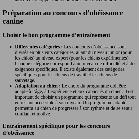
Préparation au concours d’obéissance
canine
Choisir le bon programme d’entraînement
Différentes catégories :
Les concours d’obéissance sont
divisés en plusieurs catégories, allant du niveau junior (pour
les chiots) au niveau expert (pour les chiens expérimentés).
Chaque catégorie correspond à un niveau de difficulté et à des
exigences spécifiques. Il existe également des catégories
spécifiques pour les chiens de travail et les chiens de
sauvetage.
Adaptation au chien :
Le choix du programme doit être
adapté à l’âge, à l’expérience et aux capacités du chien. Il est
important de choisir un programme qui représente un défi tout
en restant accessible à son niveau. Un programme adapté
permettra au chien de progresser à son rythme et de se sentir
confiant et motivé.
Entraînement spécifique pour les concours
d’obéissance