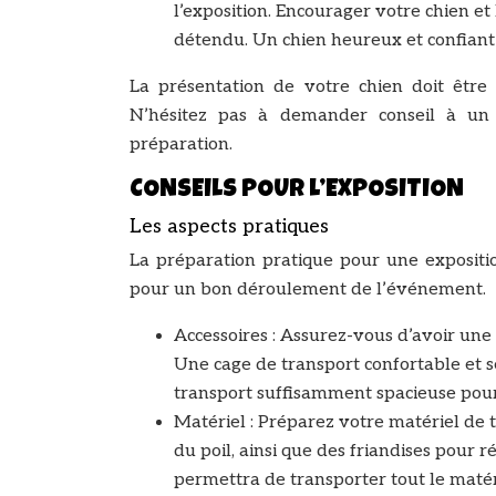
l’exposition. Encourager votre chien et
détendu. Un chien heureux et confiant
La présentation de votre chien doit être 
N’hésitez pas à demander conseil à un 
préparation.
CONSEILS POUR L’EXPOSITION
Les aspects pratiques
La préparation pratique pour une exposition 
pour un bon déroulement de l’événement.
Accessoires : Assurez-vous d’avoir une l
Une cage de transport confortable et 
transport suffisamment spacieuse pour 
Matériel : Préparez votre matériel de to
du poil, ainsi que des friandises pour
permettra de transporter tout le matér