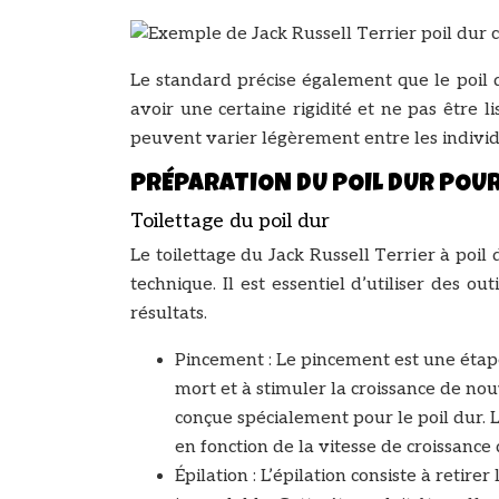
Le standard précise également que le poil du
avoir une certaine rigidité et ne pas être l
peuvent varier légèrement entre les individ
PRÉPARATION DU POIL DUR POUR
Toilettage du poil dur
Le toilettage du Jack Russell Terrier à poi
technique. Il est essentiel d’utiliser des o
résultats.
Pincement : Le pincement est une étape e
mort et à stimuler la croissance de nouv
conçue spécialement pour le poil dur. 
en fonction de la vitesse de croissance 
Épilation : L’épilation consiste à retirer