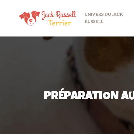
UNIVERS DU JACK
RUSSELL
PRÉPARATION AU