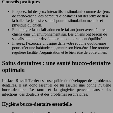
Conseils pratiques
Proposez-lui des jeux interactifs et stimulants comme des jeux
de cache-cache, des parcours d’obstacles ou des jeux de tir à
la balle. Le jeu est essentiel pour la stimulation mentale et
physique du chien.
Encouragez la socialisation en le faisant jouer avec d’autres
chiens dans un environnement sûr. Les chiens ont besoin de
socialisation pour développer un comportement équilibré.
Intégrez l’exercice physique dans votre routine quotidienne
pour créer une habitude et garantir son bien-être. Une routine
régulière facilite l’organisation et le bien-être de votre chien.
Soins dentaires : une santé bucco-dentaire
optimale
Le Jack Russell Terrier est susceptible de développer des problèmes
dentaires, il est donc essentiel de lui assurer une bonne hygiène
bucco-dentaire. Le tartre et la gingivite peuvent causer des
infections, des douleurs et des problèmes respiratoires.
Hygiène bucco-dentaire essentielle