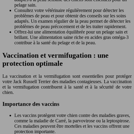
pelage sain.
Consultez votre vétérinaire régulièrement pour détecter les
problèmes de peau et pour obtenir des conseils sur les soins
adaptés. Un examen régulier de la peau permet de détecter les
problèmes de peau précocement et de les traiter rapidement.
Offrez-lui une alimentation équilibrée pour un pelage sain et
brillant. Une alimentation saine riche en acides gras oméga-3
contribue à la santé du pelage et de la peau.
Vaccination et vermifugation : une
protection optimale
La vaccination et la vermifugation sont essentielles pour protéger
votre Jack Russell Terrier des maladies contagieuses. La vaccination
et la vermifugation contribuent à la santé et à la sécurité de votre
chien.
Importance des vaccins
Les vaccins protègent votre chien contre des maladies graves,
comme la maladie de Carré, la parvovirose ou la leptospirose.
Ces maladies peuvent être mortelles et les vaccins offrent une
protection importante.