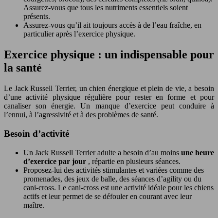
Assurez-vous que tous les nutriments essentiels soient
présents.
Assurez-vous qu’il ait toujours accès à de l’eau fraîche, en
particulier après l’exercice physique.
Exercice physique : un indispensable pour
la santé
Le Jack Russell Terrier, un chien énergique et plein de vie, a besoin
d’une activité physique régulière pour rester en forme et pour
canaliser son énergie. Un manque d’exercice peut conduire à
l’ennui, à l’agressivité et à des problèmes de santé.
Besoin d’activité
Un Jack Russell Terrier adulte a besoin d’au moins
une heure
d’exercice par jour
, répartie en plusieurs séances.
Proposez-lui des activités stimulantes et variées comme des
promenades, des jeux de balle, des séances d’agility ou du
cani-cross. Le cani-cross est une activité idéale pour les chiens
actifs et leur permet de se défouler en courant avec leur
maître.