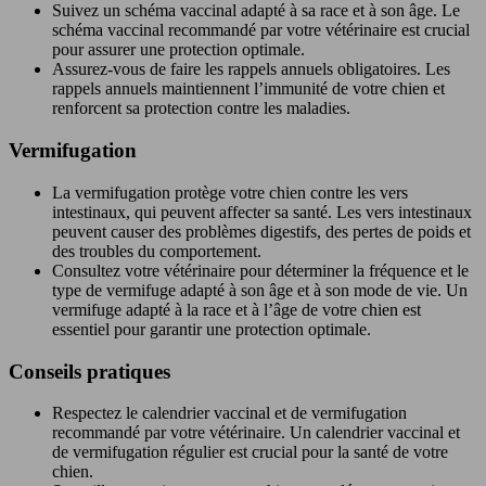
Suivez un schéma vaccinal adapté à sa race et à son âge. Le
schéma vaccinal recommandé par votre vétérinaire est crucial
pour assurer une protection optimale.
Assurez-vous de faire les rappels annuels obligatoires. Les
rappels annuels maintiennent l’immunité de votre chien et
renforcent sa protection contre les maladies.
Vermifugation
La vermifugation protège votre chien contre les vers
intestinaux, qui peuvent affecter sa santé. Les vers intestinaux
peuvent causer des problèmes digestifs, des pertes de poids et
des troubles du comportement.
Consultez votre vétérinaire pour déterminer la fréquence et le
type de vermifuge adapté à son âge et à son mode de vie. Un
vermifuge adapté à la race et à l’âge de votre chien est
essentiel pour garantir une protection optimale.
Conseils pratiques
Respectez le calendrier vaccinal et de vermifugation
recommandé par votre vétérinaire. Un calendrier vaccinal et
de vermifugation régulier est crucial pour la santé de votre
chien.