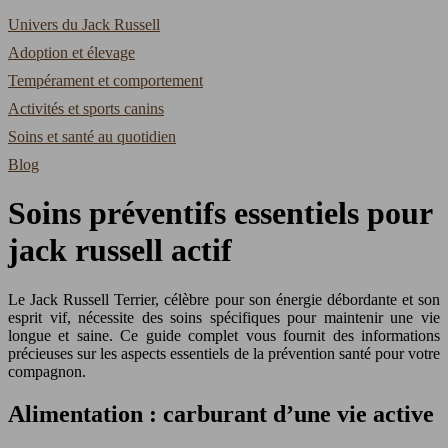
Univers du Jack Russell
Adoption et élevage
Tempérament et comportement
Activités et sports canins
Soins et santé au quotidien
Blog
Soins préventifs essentiels pour
jack russell actif
Le Jack Russell Terrier, célèbre pour son énergie débordante et son
esprit vif, nécessite des soins spécifiques pour maintenir une vie
longue et saine. Ce guide complet vous fournit des informations
précieuses sur les aspects essentiels de la prévention santé pour votre
compagnon.
Alimentation : carburant d’une vie active