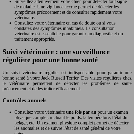
Surveillez attentivement votre chien pour détecter tout signe
de maladie. Une vigilance accrue permet de détecter les
symptômes précocement et de consulter rapidement votre
vétérinaire.
Consultez votre vétérinaire en cas de doute ou si vous
constatez des symptômes inhabituels. La consultation
vétérinaire est essentielle pour garantir un diagnostic et un
traitement appropriés.
Suivi vétérinaire : une surveillance
régulière pour une bonne santé
Un suivi vétérinaire régulier est indispensable pour garantir une
bonne santé à votre Jack Russell Terrier. Des visites régulières chez
le vétérinaire permettent de détecter les problèmes de santé
précocement et de les traiter efficacement.
Contrôles annuels
Consultez votre vétérinaire
une fois par an
pour un examen
physique complet, incluant le poids, la température, l’état du
pelage, etc. Un examen physique complet permet de détecter
les anomalies et de suivre l’état de santé général de votre
chien.