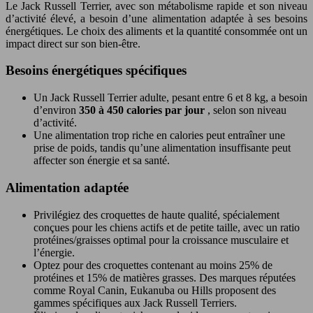
Le Jack Russell Terrier, avec son métabolisme rapide et son niveau
d’activité élevé, a besoin d’une alimentation adaptée à ses besoins
énergétiques. Le choix des aliments et la quantité consommée ont un
impact direct sur son bien-être.
Besoins énergétiques spécifiques
Un Jack Russell Terrier adulte, pesant entre 6 et 8 kg, a besoin
d’environ
350 à 450 calories par jour
, selon son niveau
d’activité.
Une alimentation trop riche en calories peut entraîner une
prise de poids, tandis qu’une alimentation insuffisante peut
affecter son énergie et sa santé.
Alimentation adaptée
Privilégiez des croquettes de haute qualité, spécialement
conçues pour les chiens actifs et de petite taille, avec un ratio
protéines/graisses optimal pour la croissance musculaire et
l’énergie.
Optez pour des croquettes contenant au moins 25% de
protéines et 15% de matières grasses. Des marques réputées
comme Royal Canin, Eukanuba ou Hills proposent des
gammes spécifiques aux Jack Russell Terriers.