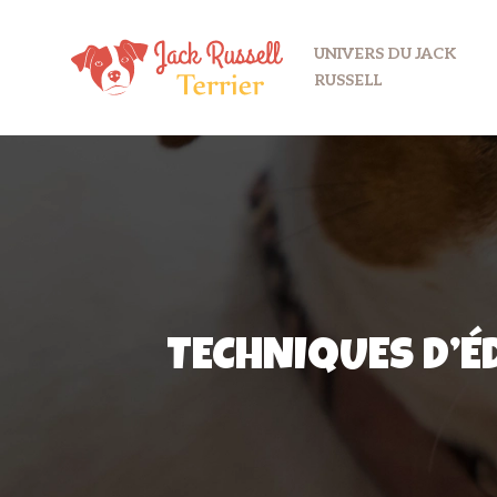
UNIVERS DU JACK
RUSSELL
TECHNIQUES D’É