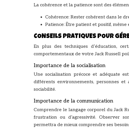
La cohérence et la patience sont des éléments 
Cohérence: Rester cohérent dans le dre
Patience: Être patient et positif, même e
CONSEILS PRATIQUES POUR GÉRER
En plus des techniques d’éducation, cert
comportementaux de votre Jack Russell poil
Importance de la socialisation
Une socialisation précoce et adéquate est
différents environnements, personnes et 
sociabilité.
Importance de la communication
Comprendre le langage corporel du Jack Russ
frustration ou d’agressivité. Observer s
permettra de mieux comprendre ses besoins