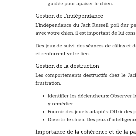
guidée pour apaiser le chien.
Gestion de l’indépendance
L’indépendance du Jack Russell poil dur peut
avec votre chien, il est important de lui co
Des jeux de suivi, des séances de câlins et 
et renforcent votre lien.
Gestion de la destruction
Les comportements destructifs chez le Jack 
frustration.
Identifier les déclencheurs: Observer 
y remédier.
Fournir des jouets adaptés: Offrir des 
Divertir le chien: Des jeux d’intelligen
Importance de la cohérence et de la pa