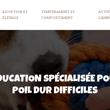
ADOPTION ET
TEMPÉRAMENT ET
ACTIV
ÉLEVAGE
COMPORTEMENT
CANIN
DUCATION SPÉCIALISÉE PO
POIL DUR DIFFICILES