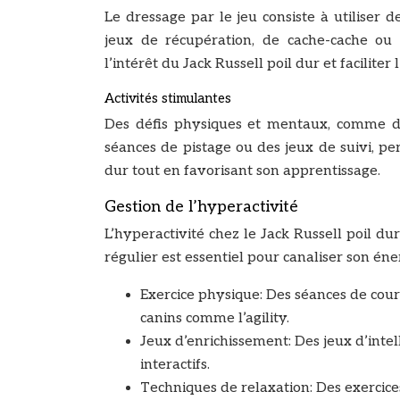
Le dressage par le jeu consiste à utiliser 
jeux de récupération, de cache-cache ou 
l’intérêt du Jack Russell poil dur et faciliter
Activités stimulantes
Des défis physiques et mentaux, comme des
séances de pistage ou des jeux de suivi, per
dur tout en favorisant son apprentissage.
Gestion de l’hyperactivité
L’hyperactivité chez le Jack Russell poil 
régulier est essentiel pour canaliser son én
Exercice physique: Des séances de cour
canins comme l’agility.
Jeux d’enrichissement: Des jeux d’intel
interactifs.
Techniques de relaxation: Des exercice