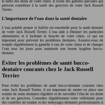
le tartre des dents de votre chien. Il existe des gâteries spéciales qui
peuvent contribuer à la santé des gencives de votre Jack Russell
Terrier.
L’importance de l’eau dans la santé dentaire
L’eau potable propre et fraîche est essentielle pour la santé dentaire
de votre Jack Russell Terrier. L’eau aide à éliminer les particules
alimentaires et à hydrater la bouche de votre chien, ce qui est
important pour prévenir les problèmes dentaires. Assurez-vous de
remplir régulièrement la gamelle à eau de votre chien et de changer
l’eau tous les jours pour maintenir une bonne hygiène bucco-
dentaire.
Éviter les problèmes de santé bucco-
dentaire courants chez le Jack Russell
Terrier
Pour éviter les problèmes de santé bucco-dentaire courants chez
votre Jack Russell Terrier, il est important de mettre en place une
routine de soins dentaires régulière et de surveiller l’état de ses dents
et de ses gencives. Consultez régulièrement votre vétérinaire pour
des contrôles de routine et des nettoyages dentaires professionnels si