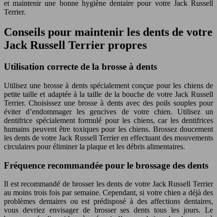
et maintenir une bonne hygiène dentaire pour votre Jack Russell
Terrier.
Conseils pour maintenir les dents de votre
Jack Russell Terrier propres
Utilisation correcte de la brosse à dents
Utilisez une brosse à dents spécialement conçue pour les chiens de
petite taille et adaptée à la taille de la bouche de votre Jack Russell
Terrier. Choisissez une brosse à dents avec des poils souples pour
éviter d’endommager les gencives de votre chien. Utilisez un
dentifrice spécialement formulé pour les chiens, car les dentifrices
humains peuvent être toxiques pour les chiens. Brossez doucement
les dents de votre Jack Russell Terrier en effectuant des mouvements
circulaires pour éliminer la plaque et les débris alimentaires.
Fréquence recommandée pour le brossage des dents
Il est recommandé de brosser les dents de votre Jack Russell Terrier
au moins trois fois par semaine. Cependant, si votre chien a déjà des
problèmes dentaires ou est prédisposé à des affections dentaires,
vous devriez envisager de brosser ses dents tous les jours. Le