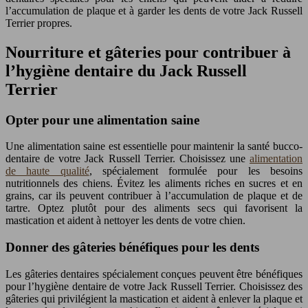
l’accumulation de plaque et à garder les dents de votre Jack Russell
Terrier propres.
Nourriture et gâteries pour contribuer à
l’hygiène dentaire du Jack Russell
Terrier
Opter pour une alimentation saine
Une alimentation saine est essentielle pour maintenir la santé bucco-
dentaire de votre Jack Russell Terrier. Choisissez une
alimentation
de haute qualité
, spécialement formulée pour les besoins
nutritionnels des chiens. Évitez les aliments riches en sucres et en
grains, car ils peuvent contribuer à l’accumulation de plaque et de
tartre. Optez plutôt pour des aliments secs qui favorisent la
mastication et aident à nettoyer les dents de votre chien.
Donner des gâteries bénéfiques pour les dents
Les gâteries dentaires spécialement conçues peuvent être bénéfiques
pour l’hygiène dentaire de votre Jack Russell Terrier. Choisissez des
gâteries qui privilégient la mastication et aident à enlever la plaque et