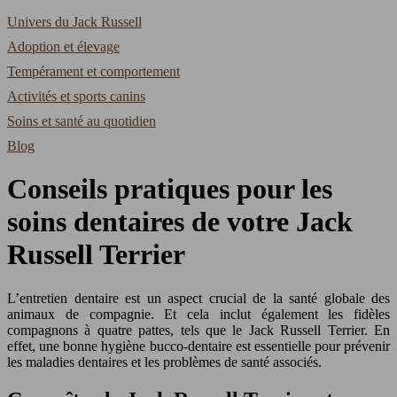
Univers du Jack Russell
Adoption et élevage
Tempérament et comportement
Activités et sports canins
Soins et santé au quotidien
Blog
Conseils pratiques pour les
soins dentaires de votre Jack
Russell Terrier
L’entretien dentaire est un aspect crucial de la santé globale des
animaux de compagnie. Et cela inclut également les fidèles
compagnons à quatre pattes, tels que le Jack Russell Terrier. En
effet, une bonne hygiène bucco-dentaire est essentielle pour prévenir
les maladies dentaires et les problèmes de santé associés.