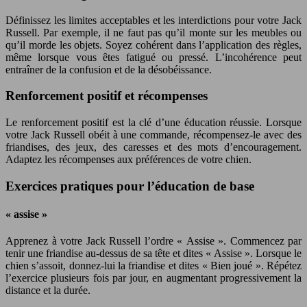
Définissez les limites acceptables et les interdictions pour votre Jack
Russell. Par exemple, il ne faut pas qu’il monte sur les meubles ou
qu’il morde les objets. Soyez cohérent dans l’application des règles,
même lorsque vous êtes fatigué ou pressé. L’incohérence peut
entraîner de la confusion et de la désobéissance.
Renforcement positif et récompenses
Le renforcement positif est la clé d’une éducation réussie. Lorsque
votre Jack Russell obéit à une commande, récompensez-le avec des
friandises, des jeux, des caresses et des mots d’encouragement.
Adaptez les récompenses aux préférences de votre chien.
Exercices pratiques pour l’éducation de base
« assise »
Apprenez à votre Jack Russell l’ordre « Assise ». Commencez par
tenir une friandise au-dessus de sa tête et dites « Assise ». Lorsque le
chien s’assoit, donnez-lui la friandise et dites « Bien joué ». Répétez
l’exercice plusieurs fois par jour, en augmentant progressivement la
distance et la durée.