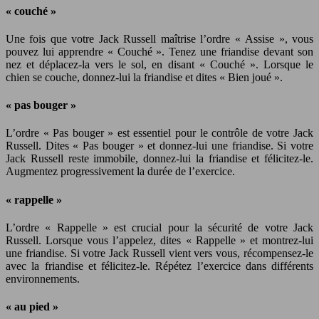
« couché »
Une fois que votre Jack Russell maîtrise l’ordre « Assise », vous
pouvez lui apprendre « Couché ». Tenez une friandise devant son
nez et déplacez-la vers le sol, en disant « Couché ». Lorsque le
chien se couche, donnez-lui la friandise et dites « Bien joué ».
« pas bouger »
L’ordre « Pas bouger » est essentiel pour le contrôle de votre Jack
Russell. Dites « Pas bouger » et donnez-lui une friandise. Si votre
Jack Russell reste immobile, donnez-lui la friandise et félicitez-le.
Augmentez progressivement la durée de l’exercice.
« rappelle »
L’ordre « Rappelle » est crucial pour la sécurité de votre Jack
Russell. Lorsque vous l’appelez, dites « Rappelle » et montrez-lui
une friandise. Si votre Jack Russell vient vers vous, récompensez-le
avec la friandise et félicitez-le. Répétez l’exercice dans différents
environnements.
« au pied »