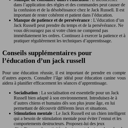
dans l’application des règles et des commandes peut causer de
la confusion et de la désobéissance chez le Jack Russell. Il est
important de rester cohérent et patient dans l’éducation.
Manque de patience et de persévérance
: L’éducation d’un
Jack Russell peut prendre du temps et de la persévérance. Ne
vous découragez pas si votre chien ne comprend pas
immédiatement les ordres. Continuez à exercer la patience et à
pratiquer régulièrement les techniques d’apprentissage.
Conseils supplémentaires pour
l’éducation d’un jack russell
Pour une éducation réussie, il est important de prendre en compte
d’autres aspects. Connaître l’âge idéal pour éducation canine vous
aidera à planifier efficacement les séances d’apprentissage.
Socialisation
: La socialisation est essentielle pour un Jack
Russell bien adapté à son environnement. Introduisez-le à
d’autres chiens et humains dès son plus jeune âge, en lui
permettant de découvrir différents lieux et situations.
Stimulation mentale
: Le Jack Russell est un chien intelligent
qui a besoin de stimulation mentale pour éviter l’ennui et les
comportements destructeurs. Proposez-lui des jeux