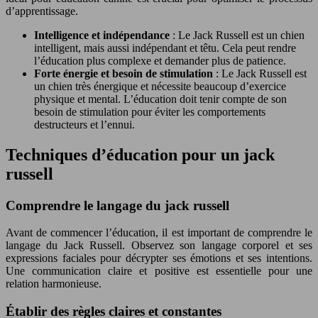
d’apprentissage.
Intelligence et indépendance
: Le Jack Russell est un chien
intelligent, mais aussi indépendant et têtu. Cela peut rendre
l’éducation plus complexe et demander plus de patience.
Forte énergie et besoin de stimulation
: Le Jack Russell est
un chien très énergique et nécessite beaucoup d’exercice
physique et mental. L’éducation doit tenir compte de son
besoin de stimulation pour éviter les comportements
destructeurs et l’ennui.
Techniques d’éducation pour un jack
russell
Comprendre le langage du jack russell
Avant de commencer l’éducation, il est important de comprendre le
langage du Jack Russell. Observez son langage corporel et ses
expressions faciales pour décrypter ses émotions et ses intentions.
Une communication claire et positive est essentielle pour une
relation harmonieuse.
Établir des règles claires et constantes