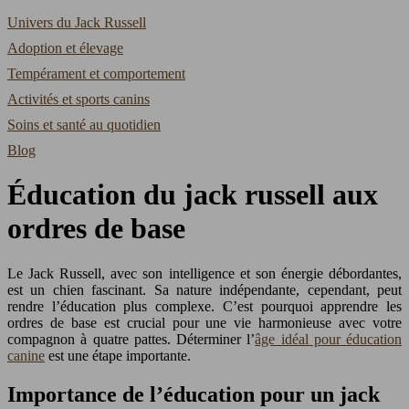
Univers du Jack Russell
Adoption et élevage
Tempérament et comportement
Activités et sports canins
Soins et santé au quotidien
Blog
Éducation du jack russell aux
ordres de base
Le Jack Russell, avec son intelligence et son énergie débordantes,
est un chien fascinant. Sa nature indépendante, cependant, peut
rendre l’éducation plus complexe. C’est pourquoi apprendre les
ordres de base est crucial pour une vie harmonieuse avec votre
compagnon à quatre pattes. Déterminer l’
âge idéal pour éducation
canine
est une étape importante.
Importance de l’éducation pour un jack