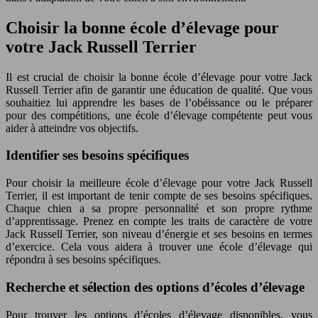
Choisir la bonne école d’élevage pour
votre Jack Russell Terrier
Il est crucial de choisir la bonne école d’élevage pour votre Jack
Russell Terrier afin de garantir une éducation de qualité. Que vous
souhaitiez lui apprendre les bases de l’obéissance ou le préparer
pour des compétitions, une école d’élevage compétente peut vous
aider à atteindre vos objectifs.
Identifier ses besoins spécifiques
Pour choisir la meilleure école d’élevage pour votre Jack Russell
Terrier, il est important de tenir compte de ses besoins spécifiques.
Chaque chien a sa propre personnalité et son propre rythme
d’apprentissage. Prenez en compte les traits de caractère de votre
Jack Russell Terrier, son niveau d’énergie et ses besoins en termes
d’exercice. Cela vous aidera à trouver une école d’élevage qui
répondra à ses besoins spécifiques.
Recherche et sélection des options d’écoles d’élevage
Pour trouver les options d’écoles d’élevage disponibles, vous