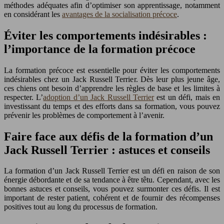
méthodes adéquates afin d’optimiser son apprentissage, notamment
en considérant les
avantages de la socialisation précoce
.
Éviter les comportements indésirables :
l’importance de la formation précoce
La formation précoce est essentielle pour éviter les comportements
indésirables chez un Jack Russell Terrier. Dès leur plus jeune âge,
ces chiens ont besoin d’apprendre les règles de base et les limites à
respecter. L’
adoption d’un Jack Russell Terrier
est un défi, mais en
investissant du temps et des efforts dans sa formation, vous pouvez
prévenir les problèmes de comportement à l’avenir.
Faire face aux défis de la formation d’un
Jack Russell Terrier : astuces et conseils
La formation d’un Jack Russell Terrier est un défi en raison de son
énergie débordante et de sa tendance à être têtu. Cependant, avec les
bonnes astuces et conseils, vous pouvez surmonter ces défis. Il est
important de rester patient, cohérent et de fournir des récompenses
positives tout au long du processus de formation.