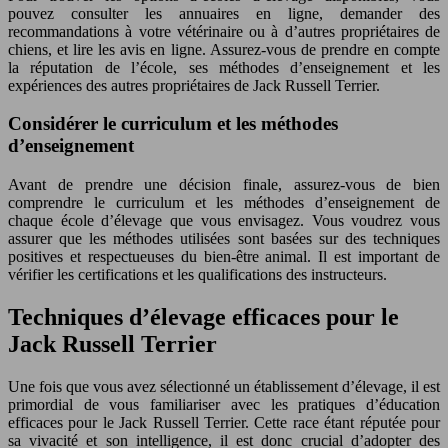
pouvez consulter les annuaires en ligne, demander des
recommandations à votre vétérinaire ou à d’autres propriétaires de
chiens, et lire les avis en ligne. Assurez-vous de prendre en compte
la réputation de l’école, ses méthodes d’enseignement et les
expériences des autres propriétaires de Jack Russell Terrier.
Considérer le curriculum et les méthodes
d’enseignement
Avant de prendre une décision finale, assurez-vous de bien
comprendre le curriculum et les méthodes d’enseignement de
chaque école d’élevage que vous envisagez. Vous voudrez vous
assurer que les méthodes utilisées sont basées sur des techniques
positives et respectueuses du bien-être animal. Il est important de
vérifier les certifications et les qualifications des instructeurs.
Techniques d’élevage efficaces pour le
Jack Russell Terrier
Une fois que vous avez sélectionné un établissement d’élevage, il est
primordial de vous familiariser avec les pratiques d’éducation
efficaces pour le Jack Russell Terrier. Cette race étant réputée pour
sa vivacité et son intelligence, il est donc crucial d’adopter des