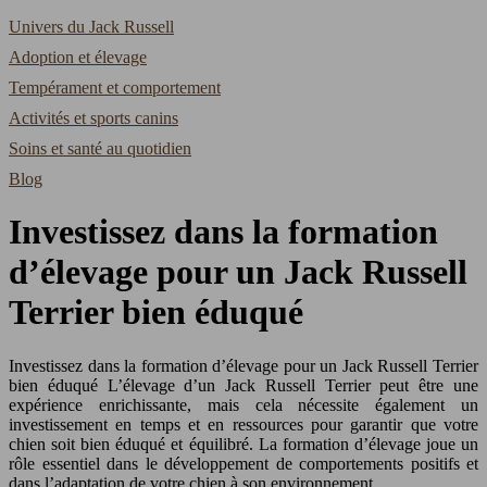
Univers du Jack Russell
Adoption et élevage
Tempérament et comportement
Activités et sports canins
Soins et santé au quotidien
Blog
Investissez dans la formation
d’élevage pour un Jack Russell
Terrier bien éduqué
Investissez dans la formation d’élevage pour un Jack Russell Terrier
bien éduqué L’élevage d’un Jack Russell Terrier peut être une
expérience enrichissante, mais cela nécessite également un
investissement en temps et en ressources pour garantir que votre
chien soit bien éduqué et équilibré. La formation d’élevage joue un
rôle essentiel dans le développement de comportements positifs et
dans l’adaptation de votre chien à son environnement.