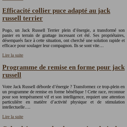
Efficacité collier puce adapté au jack
russell terrier
Pogo, un Jack Russell Terrier plein d’énergie, a transformé son
panier en terrain de grattage incessant cet été. Ses propriétaires,
désemparés face à cette situation, ont cherché une solution rapide et
efficace pour soulager leur compagnon. Ils se sont vite…
Lire la suite
Programme de remise en forme pour jack
russell
Votre Jack Russell déborde d’énergie ? Transformez ce trop-plein en
un programme de remise en forme bénéfique ! Cette race, reconnue
pour son tempérament vif et son intelligence, requiert une attention
particulière en matière d’activité physique et de stimulation
intellectuelle….
Lire la suite