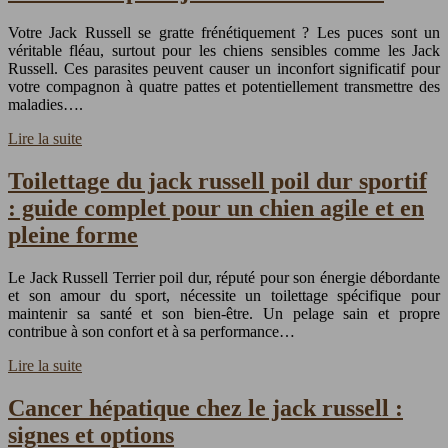
Votre Jack Russell se gratte frénétiquement ? Les puces sont un
véritable fléau, surtout pour les chiens sensibles comme les Jack
Russell. Ces parasites peuvent causer un inconfort significatif pour
votre compagnon à quatre pattes et potentiellement transmettre des
maladies….
Lire la suite
Toilettage du jack russell poil dur sportif
: guide complet pour un chien agile et en
pleine forme
Le Jack Russell Terrier poil dur, réputé pour son énergie débordante
et son amour du sport, nécessite un toilettage spécifique pour
maintenir sa santé et son bien-être. Un pelage sain et propre
contribue à son confort et à sa performance…
Lire la suite
Cancer hépatique chez le jack russell :
signes et options