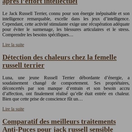
après l’effort intellectuel
Le Jack Russell Terrier, connu pour son énergie inépuisable et son
intelligence remarquable, excelle dans les jeux d’intelligence.
Cependant, cette activité stimulante exige une récupération adéquate
pour éviter le surmenage, les blessures articulaires et le stress.
Comprendre les besoins spécifiques…
Lire la suite
Détection des chaleurs chez la femelle
russell terrier
Luna, une jeune Russell Terrier débordante d’énergie, a
soudainement changé de comportement. Ses propriétaires,
déconcertés par son manque d’entrain et son besoin accru
d’affection, ont finalement réalisé qu’elle était entrée en chaleur.
Bien que cette prise de conscience fût un…
Lire la suite
Comparatif des meilleurs traitements
Anti-Puces pour jack russell sensible