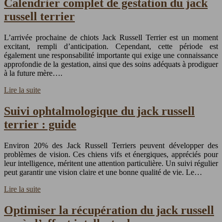
Calendrier complet de gestation du jack
russell terrier
L’arrivée prochaine de chiots Jack Russell Terrier est un moment
excitant, rempli d’anticipation. Cependant, cette période est
également une responsabilité importante qui exige une connaissance
approfondie de la gestation, ainsi que des soins adéquats à prodiguer
à la future mère….
Lire la suite
Suivi ophtalmologique du jack russell
terrier : guide
Environ 20% des Jack Russell Terriers peuvent développer des
problèmes de vision. Ces chiens vifs et énergiques, appréciés pour
leur intelligence, méritent une attention particulière. Un suivi régulier
peut garantir une vision claire et une bonne qualité de vie. Le…
Lire la suite
Optimiser la récupération du jack russell