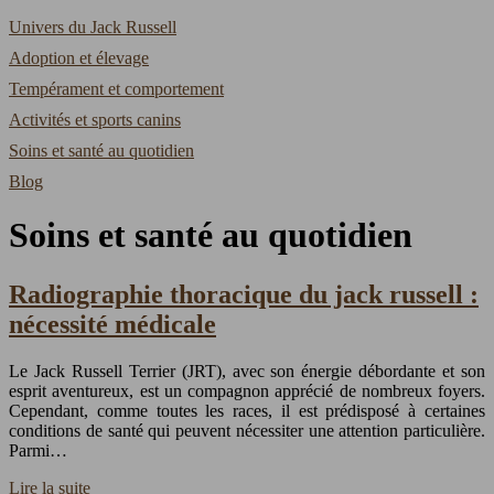
Univers du Jack Russell
Adoption et élevage
Tempérament et comportement
Activités et sports canins
Soins et santé au quotidien
Blog
Soins et santé au quotidien
Radiographie thoracique du jack russell :
nécessité médicale
Le Jack Russell Terrier (JRT), avec son énergie débordante et son
esprit aventureux, est un compagnon apprécié de nombreux foyers.
Cependant, comme toutes les races, il est prédisposé à certaines
conditions de santé qui peuvent nécessiter une attention particulière.
Parmi…
Lire la suite