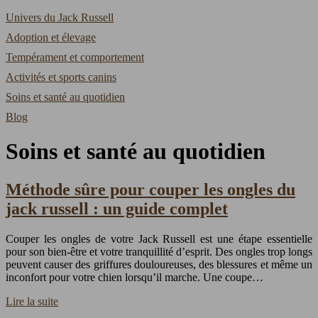
Univers du Jack Russell
Adoption et élevage
Tempérament et comportement
Activités et sports canins
Soins et santé au quotidien
Blog
Soins et santé au quotidien
Méthode sûre pour couper les ongles du
jack russell : un guide complet
Couper les ongles de votre Jack Russell est une étape essentielle
pour son bien-être et votre tranquillité d’esprit. Des ongles trop longs
peuvent causer des griffures douloureuses, des blessures et même un
inconfort pour votre chien lorsqu’il marche. Une coupe…
Lire la suite