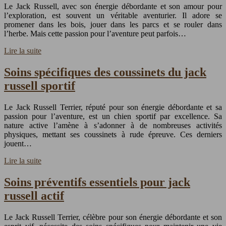
Le Jack Russell, avec son énergie débordante et son amour pour
l’exploration, est souvent un véritable aventurier. Il adore se
promener dans les bois, jouer dans les parcs et se rouler dans
l’herbe. Mais cette passion pour l’aventure peut parfois…
Lire la suite
Soins spécifiques des coussinets du jack
russell sportif
Le Jack Russell Terrier, réputé pour son énergie débordante et sa
passion pour l’aventure, est un chien sportif par excellence. Sa
nature active l’amène à s’adonner à de nombreuses activités
physiques, mettant ses coussinets à rude épreuve. Ces derniers
jouent…
Lire la suite
Soins préventifs essentiels pour jack
russell actif
Le Jack Russell Terrier, célèbre pour son énergie débordante et son