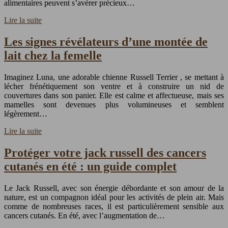
alimentaires peuvent s’avérer précieux…
Lire la suite
Les signes révélateurs d’une montée de
lait chez la femelle
Imaginez Luna, une adorable chienne Russell Terrier , se mettant à
lécher frénétiquement son ventre et à construire un nid de
couvertures dans son panier. Elle est calme et affectueuse, mais ses
mamelles sont devenues plus volumineuses et semblent
légèrement…
Lire la suite
Protéger votre jack russell des cancers
cutanés en été : un guide complet
Le Jack Russell, avec son énergie débordante et son amour de la
nature, est un compagnon idéal pour les activités de plein air. Mais
comme de nombreuses races, il est particulièrement sensible aux
cancers cutanés. En été, avec l’augmentation de…