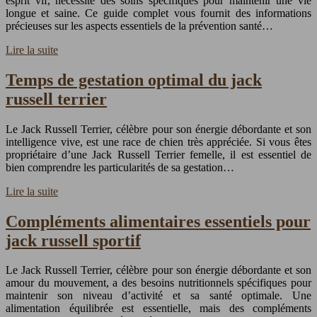
esprit vif, nécessite des soins spécifiques pour maintenir une vie
longue et saine. Ce guide complet vous fournit des informations
précieuses sur les aspects essentiels de la prévention santé…
Lire la suite
Temps de gestation optimal du jack
russell terrier
Le Jack Russell Terrier, célèbre pour son énergie débordante et son
intelligence vive, est une race de chien très appréciée. Si vous êtes
propriétaire d’une Jack Russell Terrier femelle, il est essentiel de
bien comprendre les particularités de sa gestation…
Lire la suite
Compléments alimentaires essentiels pour
jack russell sportif
Le Jack Russell Terrier, célèbre pour son énergie débordante et son
amour du mouvement, a des besoins nutritionnels spécifiques pour
maintenir son niveau d’activité et sa santé optimale. Une
alimentation équilibrée est essentielle, mais des compléments