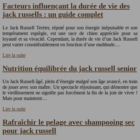
Facteurs influençant la durée de vie des
jack russells : un guide complet
Le Jack Russell Terrier, réputé pour son énergie inépuisable et son
tempérament espiègle, est une race de chien appréciée pour sa
loyauté et sa vivacité. Cependant, la durée de vie d’un Jack Russell
peut varier considérablement en fonction d’une multitude…
Lire la suite
Nutrition équilibrée du jack russell senior
Un Jack Russell âgé, plein d’énergie malgré son âge avancé, en train
de jouer avec son maître. Un spectacle réjouissant, qui démontre que
le vieillissement ne signifie pas forcément la fin de la joie de vivre !
Mais pour maintenir…
Lire la suite
Rafraîchir le pelage avec shampooing sec
pour jack russell